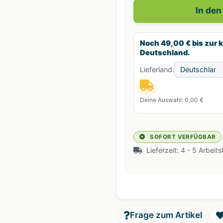
In de
Noch 49,00 € bis zur 
Deutschland.
Lieferland:
Deine Auswahl: 0,00 €
SOFORT VERFÜGBAR
Lieferzeit:
4 - 5 Arbeit
Frage zum Artikel