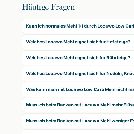
Häufige Fragen
Kann ich normales Mehl 1:1 durch Locawo Low Car
Welches Locawo Mehl eignet sich für Hefeteige?
Welches Locawo Mehl eignet sich für Rührteige?
Welches Locawo Mehl eignet sich für Nudeln, Knöd
Was kann man mit Locawo Low Carb Mehl nicht m
Muss ich beim Backen mit Locawo Mehl mehr Flüs
Muss ich beim Backen mit Locawo Mehl weniger F