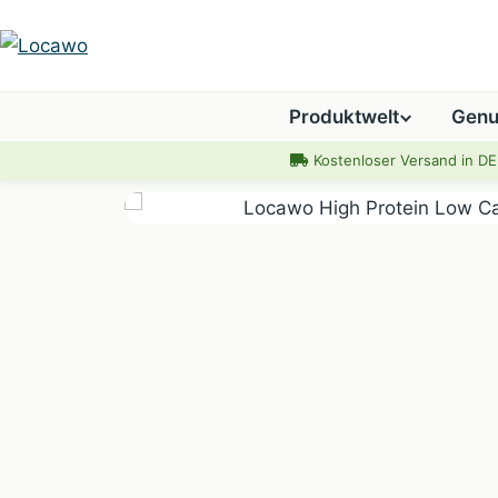
Produktwelt
Genu
Kostenloser Versand in DE