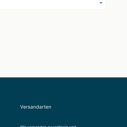
Versandarten