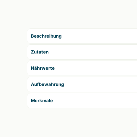
Beschreibung
Zutaten
Nährwerte
Aufbewahrung
Merkmale