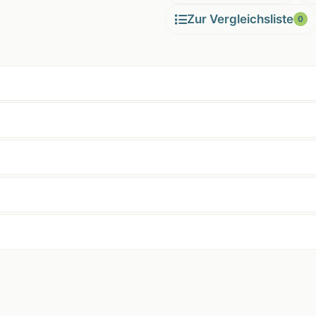
Zur Vergleichsliste
0