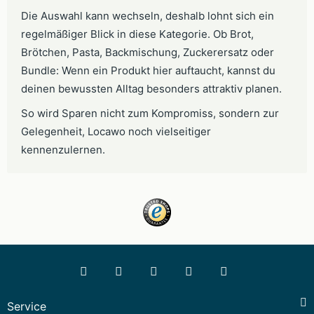
Die Auswahl kann wechseln, deshalb lohnt sich ein
regelmäßiger Blick in diese Kategorie. Ob Brot,
Brötchen, Pasta, Backmischung, Zuckerersatz oder
Bundle: Wenn ein Produkt hier auftaucht, kannst du
deinen bewussten Alltag besonders attraktiv planen.
So wird Sparen nicht zum Kompromiss, sondern zur
Gelegenheit, Locawo noch vielseitiger
kennenzulernen.
Service