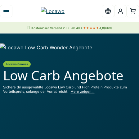
Kostenloser Versand in DE ab 40 €
★★★★★
4,8
(669)
Locawo Genuss
Low Carb Angebote
Sichere dir ausgewählte Locawo Low Carb und High Protein Produkte zum
Vorteilspreis, solange der Vorrat reicht.
Mehr zeigen…