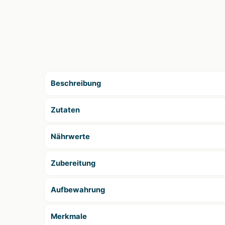
Beschreibung
Zutaten
Nährwerte
Zubereitung
Aufbewahrung
Merkmale