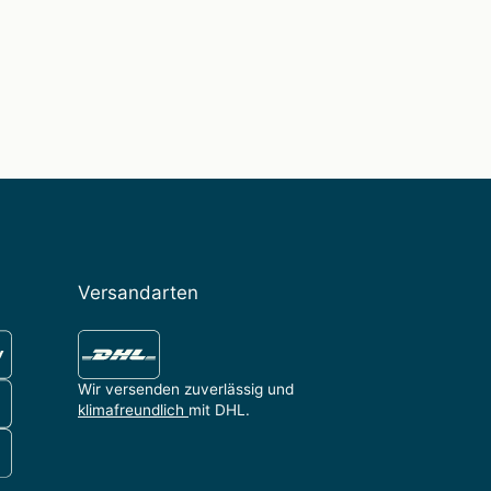
Versandarten
Wir versenden zuverlässig und
klimafreundlich
mit DHL.