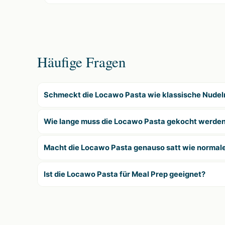
Häufige Fragen
Schmeckt die Locawo Pasta wie klassische Nudel
Wie lange muss die Locawo Pasta gekocht werde
Macht die Locawo Pasta genauso satt wie normal
Ist die Locawo Pasta für Meal Prep geeignet?