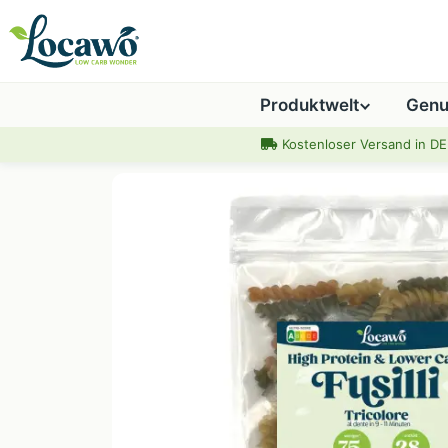
Produktwelt
Genu
Kostenloser Versand in DE