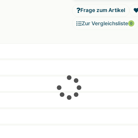
Frage zum Artikel
Zur Vergleichsliste
0