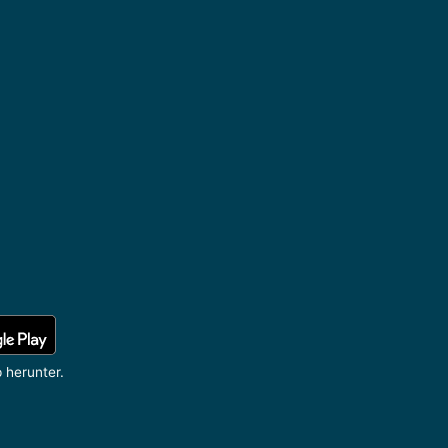
 herunter.