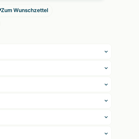
Zum Wunschzettel